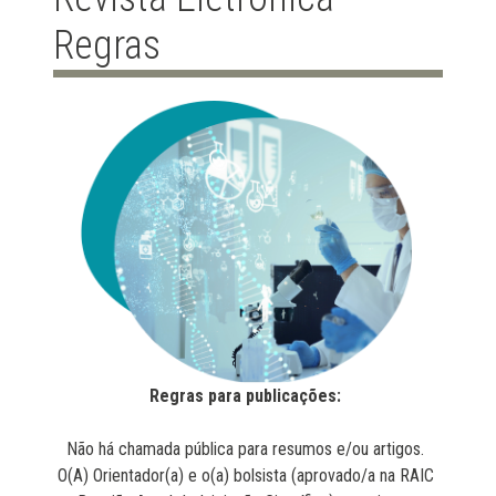
Regras
Regras para publicações:
Não há chamada pública para resumos e/ou artigos.
O(A) Orientador(a) e o(a) bolsista (aprovado/a na RAIC