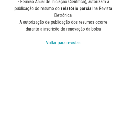
- Reunião Anual de Iniciação Científica), autorizam a
publicação do resumo do
relatório parcial
na Revista
Eletrônica.
A autorização de publicação dos resumos ocorre
durante a inscrição de renovação da bolsa
Voltar para revistas